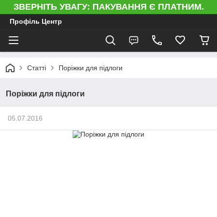
ЗВЕРНІТЬ УВАГУ: ПАКУВАННЯ Є ПЛАТНИМ.
Профіль Центр
Статті
Поріжки для підлоги
Поріжки для підлоги
05.07.2016