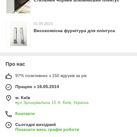
Стильний чорний алюмінієвий плентус
01.05.2023
Високоякісна фурнітура для плінтуса
Про нас
97% позитивних з 150 відгуків за рік
Працює з 16.05.2014
м. Київ
вул.Зрошувальна 15 А, Київ, Україна
Контакти
Сьогодні вихідний
Показати весь графік роботи