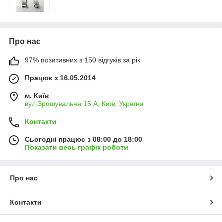
Про нас
97% позитивних з 150 відгуків за рік
Працює з 16.05.2014
м. Київ
вул.Зрошувальна 15 А, Київ, Україна
Контакти
Сьогодні працює з 08:00 до 18:00
Показати весь графік роботи
Про нас
Контакти