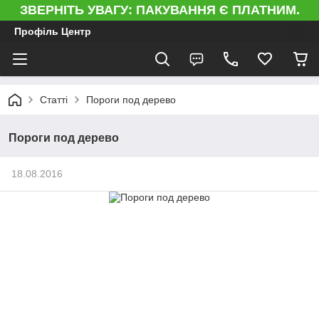
ЗВЕРНІТЬ УВАГУ: ПАКУВАННЯ Є ПЛАТНИМ.
Профіль Центр
Статті
Пороги под дерево
Пороги под дерево
18.08.2016