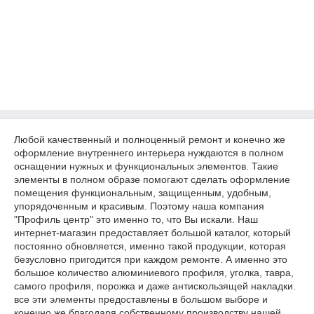
Любой качественный и полноценный ремонт и конечно же
оформление внутреннего интерьера нуждаются в полном
оснащении нужных и функциональных элементов. Такие
элементы в полном образе помогают сделать оформление
помещения функциональным, защищенным, удобным,
упорядоченным и красивым. Поэтому наша компания
"Профиль центр" это именно то, что Вы искали. Наш
интернет-магазин предоставляет большой каталог, который
постоянно обновляется, именно такой продукции, которая
безусловно пригодится при каждом ремонте. А именно это
большое количество алюминиевого профиля, уголка, тавра,
самого профиля, порожка и даже антискользящей накладки.
все эти элементы предоставлены в большом выборе и
конечно же благодаря собственному производству нашей