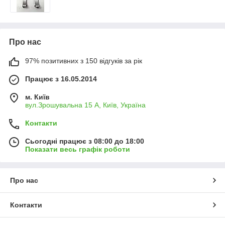
Про нас
97% позитивних з 150 відгуків за рік
Працює з 16.05.2014
м. Київ
вул.Зрошувальна 15 А, Київ, Україна
Контакти
Сьогодні працює з 08:00 до 18:00
Показати весь графік роботи
Про нас
Контакти