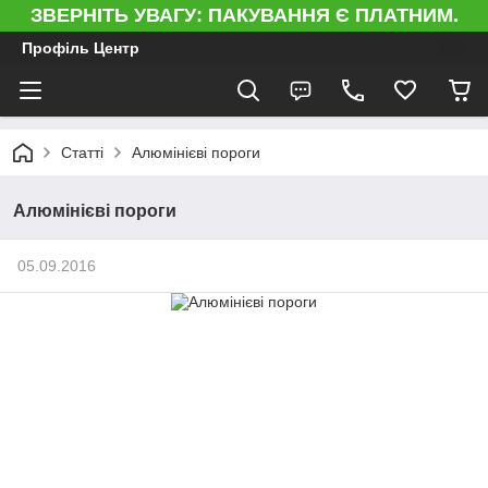
ЗВЕРНІТЬ УВАГУ: ПАКУВАННЯ Є ПЛАТНИМ.
Профіль Центр
Статті
Алюмінієві пороги
Алюмінієві пороги
05.09.2016