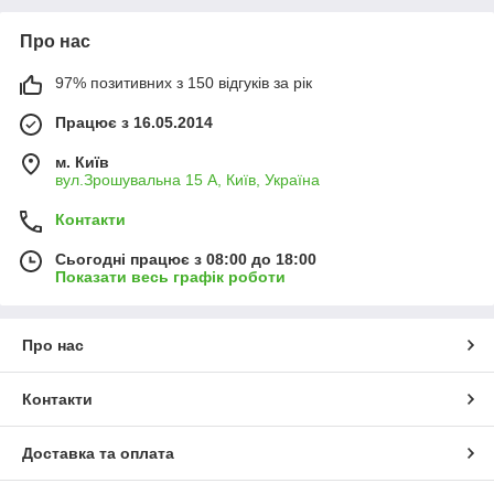
Про нас
97% позитивних з 150 відгуків за рік
Працює з 16.05.2014
м. Київ
вул.Зрошувальна 15 А, Київ, Україна
Контакти
Сьогодні працює з 08:00 до 18:00
Показати весь графік роботи
Про нас
Контакти
Доставка та оплата