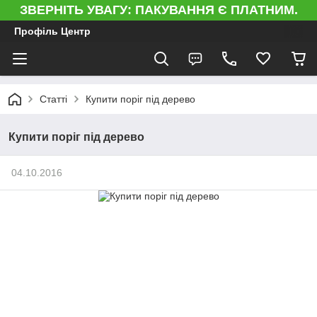
ЗВЕРНІТЬ УВАГУ: ПАКУВАННЯ Є ПЛАТНИМ.
Профіль Центр
Статті
Купити поріг під дерево
Купити поріг під дерево
04.10.2016