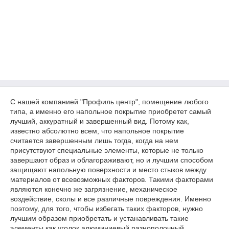
С нашей компанией "Профиль центр", помещение любого
типа, а именно его напольное покрытие приобретет самый
лучший, аккуратный и завершенный вид. Потому как,
известно абсолютно всем, что напольное покрытие
считается завершенным лишь тогда, когда на нем
присутствуют специальные элементы, которые не только
завершают образ и облагораживают, но и лучшим способом
защищают напольную поверхности и место стыков между
материалов от всевозможных факторов. Такими факторами
являются конечно же загрязнение, механическое
воздействие, сколы и все различные повреждения. Именно
поэтому, для того, чтобы избегать таких факторов, нужно
лучшим образом приобретать и устанавливать такие
элементы как уголок алюминиевый разнополочный,