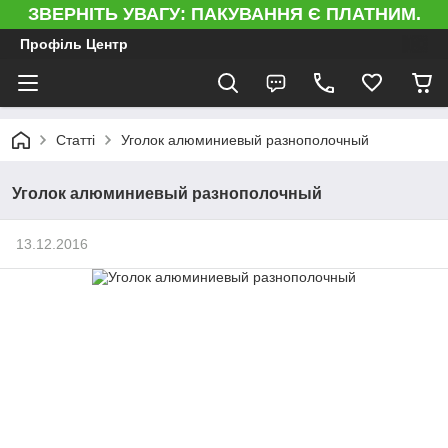
ЗВЕРНІТЬ УВАГУ: ПАКУВАННЯ Є ПЛАТНИМ.
Профіль Центр
Статті
Уголок алюминиевый разнополочный
Уголок алюминиевый разнополочный
13.12.2016