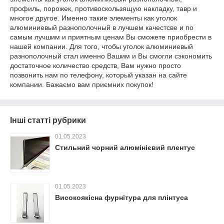
профиль, порожек, противоскользящую накладку, тавр и
многое другое. Именно такие элементы как уголок
алюминиевый разнополочный в лучшем качестсве и по
самым лучшим и приятным ценам Вы сможете приобрести в
нашей компании. Для того, чтобы уголок алюминиевый
разнополочный стал именно Вашим и Вы смогли сэкономить
достаточное количество средств, Вам нужно просто
позвонить нам по телефону, который указан на сайте
компании. Бажаємо вам приємних покупок!
Інші статті рубрики
01.05.2023
Стильний чорний алюмінієвий плентус
01.05.2023
Високоякісна фурнітура для плінтуса