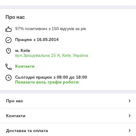
Про нас
97% позитивних з 150 відгуків за рік
Працює з 16.05.2014
м. Київ
вул.Зрошувальна 15 А, Київ, Україна
Контакти
Сьогодні працює з 08:00 до 18:00
Показати весь графік роботи
Про нас
Контакти
Доставка та оплата