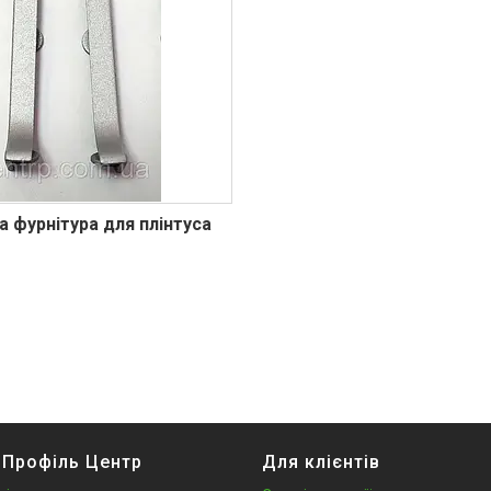
а фурнітура для плінтуса
 Профіль Центр
Для клієнтів