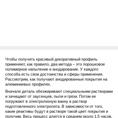
Чтобы получить красивый декоративный профиль
применяют, как правило, два метода – это порошковое
полимерное напыление и анодирование. У каждого
способа есть свои достоинства и сферы применения.
Рассмотрим, как получают анодированные покрытия на
алюминиевых профилях.
Вначале деталь обезжиривают специальными растворами
и зачищают от заусенцев, пыли и грязи. Потом ее
погружают в электролизную ванну в раствор
подготовленного электролита. В зависимости от того,
какие реактивы будут в растворе такой цвет покрытия и
получим. Весь процесс длится в среднем около 1.5 часов.