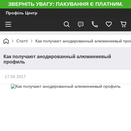
ЗВЕРНІТЬ УВАГУ: ПАКУВАННЯ Є ПЛАТНИМ.
Профіль Центр
Статті
Как получают анодированный алюминиевый пр
Как получают анодированный алюминиевый
профиль
17.04.2017