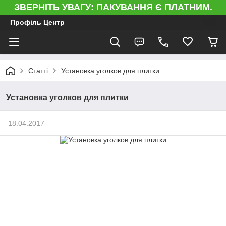
ЗВЕРНІТЬ УВАГУ: ПАКУВАННЯ Є ПЛАТНИМ.
Профіль Центр
Статті
Установка уголков для плитки
Установка уголков для плитки
18.04.2017