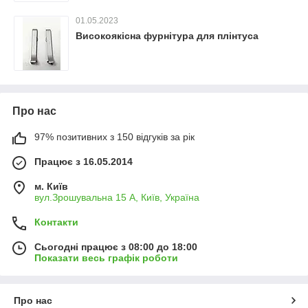
01.05.2023
Високоякісна фурнітура для плінтуса
Про нас
97% позитивних з 150 відгуків за рік
Працює з 16.05.2014
м. Київ
вул.Зрошувальна 15 А, Київ, Україна
Контакти
Сьогодні працює з 08:00 до 18:00
Показати весь графік роботи
Про нас