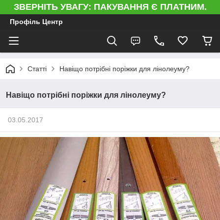
ЗВЕРНІТЬ УВАГУ: ПАКУВАННЯ Є ПЛАТНИМ.
Профіль Центр
Статті
Навіщо потрібні поріжки для лінолеуму?
Навіщо потрібні поріжки для лінолеуму?
03.05.2017