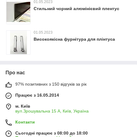
01.05.2023
Стильний чорний алюмінієвий плентус
01.05.2023
Високоякісна фурнітура для плінтуса
Про нас
97% позитивних з 150 відгуків за рік
Працює з 16.05.2014
м. Київ
вул.Зрошувальна 15 А, Київ, Україна
Контакти
Сьогодні працює з 08:00 до 18:00