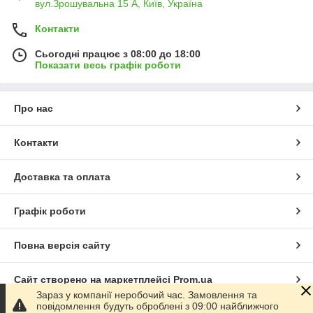
вул.Зрошувальна 15 А, Київ, Україна
Контакти
Сьогодні працює з 08:00 до 18:00
Показати весь графік роботи
Про нас
Контакти
Доставка та оплата
Графік роботи
Повна версія сайту
Сайт створено на маркетплейсі
Prom.ua
Зараз у компанії неробочий час. Замовлення та
повідомлення будуть оброблені з 09:00 найближчого