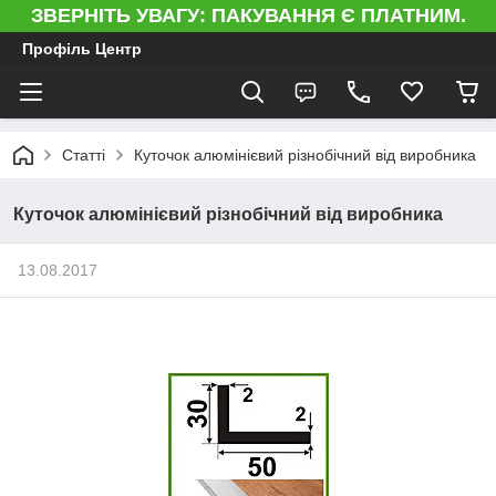
ЗВЕРНІТЬ УВАГУ: ПАКУВАННЯ Є ПЛАТНИМ.
Профіль Центр
Статті
Куточок алюмінієвий різнобічний від виробника
Куточок алюмінієвий різнобічний від виробника
13.08.2017