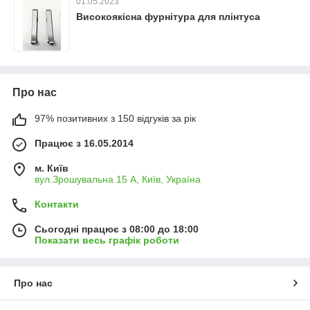
01.05.2023
Високоякісна фурнітура для плінтуса
Про нас
97% позитивних з 150 відгуків за рік
Працює з 16.05.2014
м. Київ
вул.Зрошувальна 15 А, Київ, Україна
Контакти
Сьогодні працює з 08:00 до 18:00
Показати весь графік роботи
Про нас