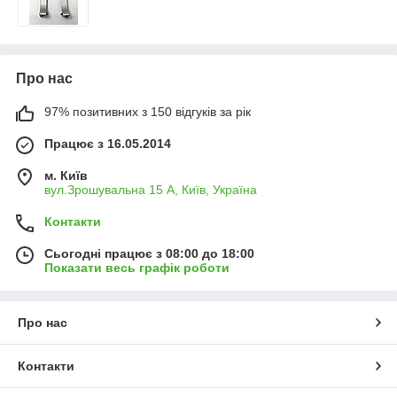
Про нас
97% позитивних з 150 відгуків за рік
Працює з 16.05.2014
м. Київ
вул.Зрошувальна 15 А, Київ, Україна
Контакти
Сьогодні працює з 08:00 до 18:00
Показати весь графік роботи
Про нас
Контакти