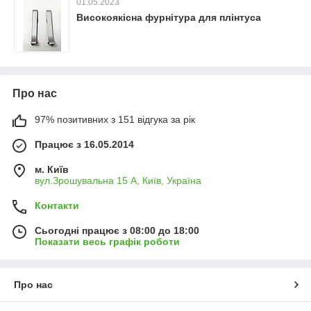
01.05.2023
Високоякісна фурнітура для плінтуса
Про нас
97% позитивних з 151 відгука за рік
Працює з 16.05.2014
м. Київ
вул.Зрошувальна 15 А, Київ, Україна
Контакти
Сьогодні працює з 08:00 до 18:00
Показати весь графік роботи
Про нас