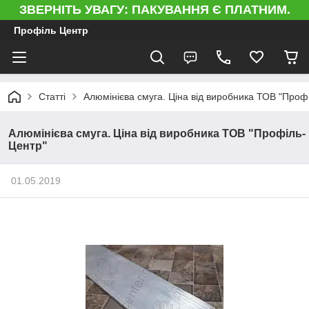
ЗВЕРНІТЬ УВАГУ: ПАКУВАННЯ Є ПЛАТНИМ.
Профіль Центр
Статті
Алюмінієва смуга. Ціна від виробника ТОВ "Проф
Алюмінієва смуга. Ціна від виробника ТОВ "Профіль-
Центр"
01.05.2019