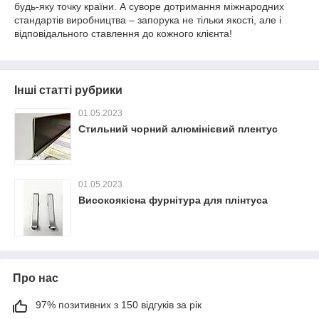
будь-яку точку країни. А суворе дотримання міжнародних
стандартів виробництва – запорука не тільки якості, але і
відповідального ставлення до кожного клієнта!
Інші статті рубрики
01.05.2023
Стильний чорний алюмінієвий плентус
01.05.2023
Високоякісна фурнітура для плінтуса
Про нас
97% позитивних з 150 відгуків за рік