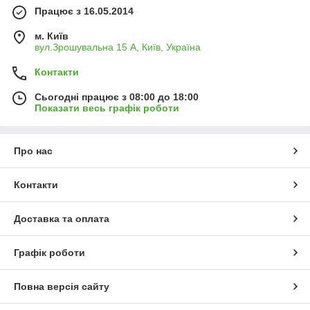
Працює з 16.05.2014
м. Київ
вул.Зрошувальна 15 А, Київ, Україна
Контакти
Сьогодні працює з 08:00 до 18:00
Показати весь графік роботи
Про нас
Контакти
Доставка та оплата
Графік роботи
Повна версія сайту