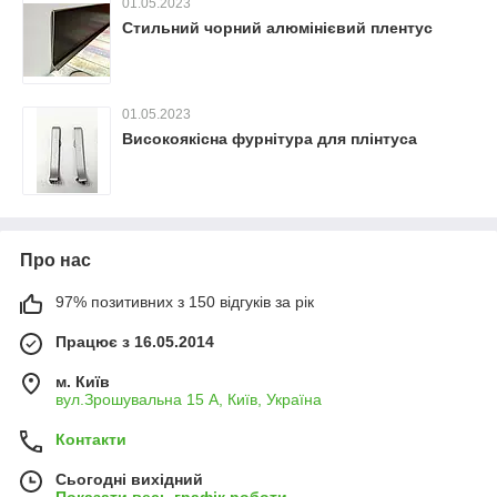
01.05.2023
Стильний чорний алюмінієвий плентус
01.05.2023
Високоякісна фурнітура для плінтуса
Про нас
97% позитивних з 150 відгуків за рік
Працює з 16.05.2014
м. Київ
вул.Зрошувальна 15 А, Київ, Україна
Контакти
Сьогодні вихідний
Показати весь графік роботи