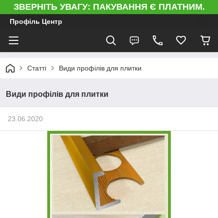
ЗВЕРНІТЬ УВАГУ: ПАКУВАННЯ Є ПЛАТНИМ.
Профіль Центр
Статті
Види профілів для плитки
Види профілів для плитки
23.06.2020