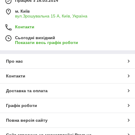
Працює з 16.05.2014
м. Київ
вул.Зрошувальна 15 А, Київ, Україна
Контакти
Сьогодні вихідний
Показати весь графік роботи
Про нас
Контакти
Доставка та оплата
Графік роботи
Повна версія сайту