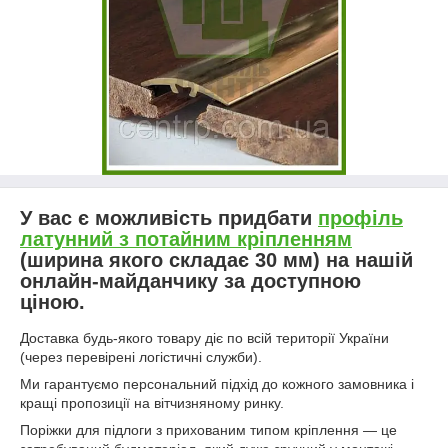
У вас є можливість придбати
профіль
латунний з потайним кріпленням
(ширина якого складає 30 мм) на нашій
онлайн-майданчику за доступною
ціною.
Доставка будь-якого товару діє по всій території України
(через перевірені логістичні служби).
Ми гарантуємо персональний підхід до кожного замовника і
кращі пропозиції на вітчизняному ринку.
Поріжки для підлоги з прихованим типом кріплення — це