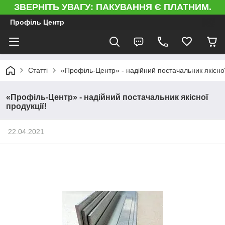
ЗВЕРНІТЬ УВАГУ: ПАКУВАННЯ Є ПЛАТНИМ.
Профіль Центр
Статті
«Профіль-Центр» - надійний постачальник якісної
«Профіль-Центр» - надійний постачальник якісної
продукції!
22.04.2021