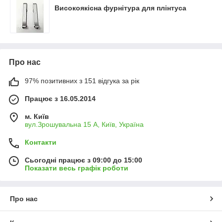
Високоякісна фурнітура для плінтуса
Про нас
97% позитивних з 151 відгука за рік
Працює з 16.05.2014
м. Київ
вул.Зрошувальна 15 А, Київ, Україна
Контакти
Сьогодні працює з 09:00 до 15:00
Показати весь графік роботи
Про нас