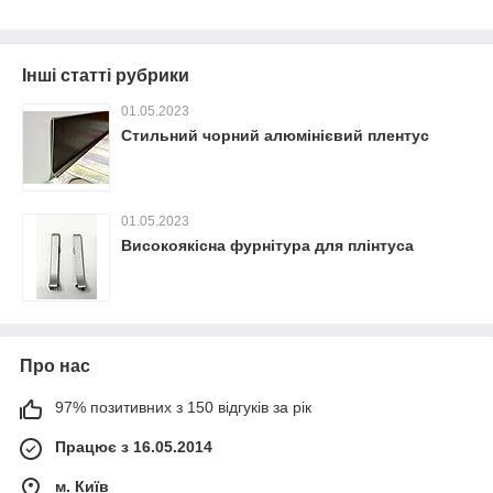
Інші статті рубрики
01.05.2023
Стильний чорний алюмінієвий плентус
01.05.2023
Високоякісна фурнітура для плінтуса
Про нас
97% позитивних з 150 відгуків за рік
Працює з 16.05.2014
м. Київ