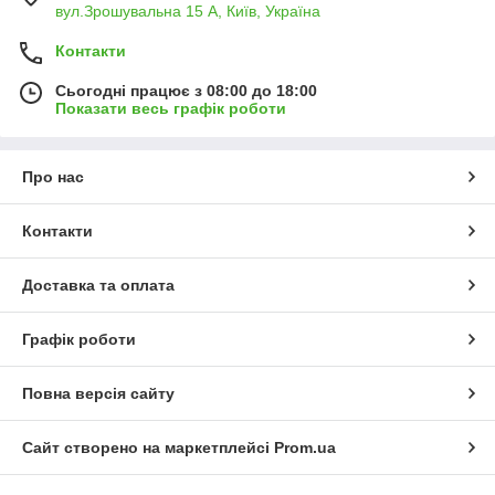
вул.Зрошувальна 15 А, Київ, Україна
Контакти
Сьогодні працює з 08:00 до 18:00
Показати весь графік роботи
Про нас
Контакти
Доставка та оплата
Графік роботи
Повна версія сайту
Сайт створено на маркетплейсі
Prom.ua