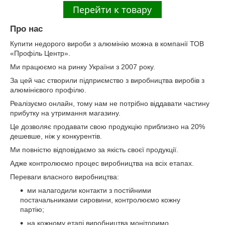
Про нас
Купити недорого вироби з алюмінію можна в компанії ТОВ
«Профіль Центр».
Ми працюємо на ринку України з 2007 року.
За цей час створили підприємство з виробництва виробів з
алюмінієвого профілю.
Реалізуємо онлайн, тому нам не потрібно віддавати частину
прибутку на утримання магазину.
Це дозволяє продавати свою продукцію приблизно на 20%
дешевше, ніж у конкурентів.
Ми повністю відповідаємо за якість своєї продукції.
Адже контролюємо процес виробництва на всіх етапах.
Переваги власного виробництва:
ми налагодили контакти з постійними
постачальниками сировини, контролюємо кожну
партію;
на кожному етапі виробництва моніторимо