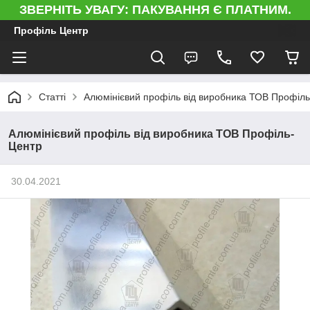
ЗВЕРНІТЬ УВАГУ: ПАКУВАННЯ Є ПЛАТНИМ.
Профіль Центр
Статті
Алюмінієвий профіль від виробника ТОВ Профіл
Алюмінієвий профіль від виробника ТОВ Профіль-
Центр
30.04.2021