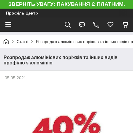
ЗВЕРНІТЬ УВАГУ: ПАКУВАННЯ Є ПЛАТНИМ.
Профіль Центр
Статті
Розпродаж алюмінієвих поріжків та інших видів п
Розпродаж алюмінієвих поріжків та інших видів
профілю з алюмінію
05.05.2021