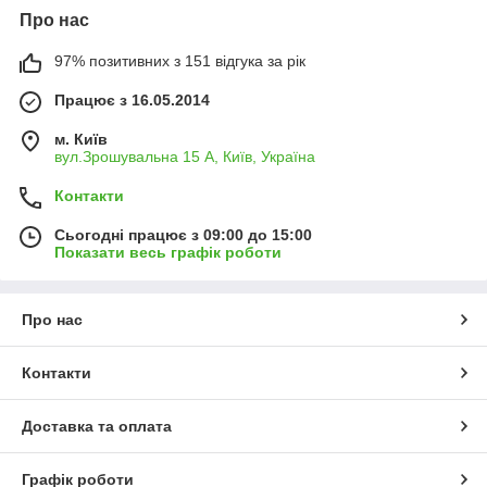
Про нас
97% позитивних з 151 відгука за рік
Працює з 16.05.2014
м. Київ
вул.Зрошувальна 15 А, Київ, Україна
Контакти
Сьогодні працює з 09:00 до 15:00
Показати весь графік роботи
Про нас
Контакти
Доставка та оплата
Графік роботи