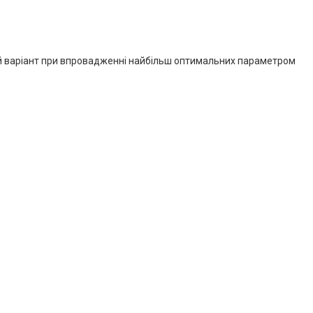
ящий варіант при впровадженні найбільш оптимальних параметром