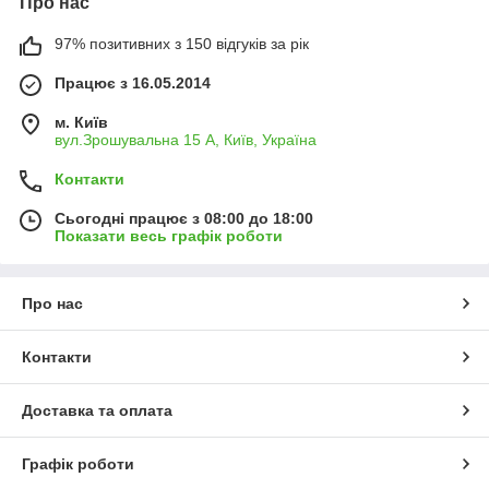
Про нас
97% позитивних з 150 відгуків за рік
Працює з 16.05.2014
м. Київ
вул.Зрошувальна 15 А, Київ, Україна
Контакти
Сьогодні працює з 08:00 до 18:00
Показати весь графік роботи
Про нас
Контакти
Доставка та оплата
Графік роботи