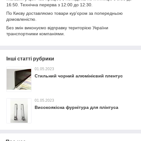
16:50. Технічна перерва з 12:00 до 12:30.
По Києву доставляємо товари кур'єром за попередньою
домовленістю.
Без змін виконуємо відправку територією України
транспортними компаніями.
Інші статті рубрики
01.05.2023
Стильний чорний алюмінієвий плентус
01.05.2023
Високоякісна фурнітура для плінтуса