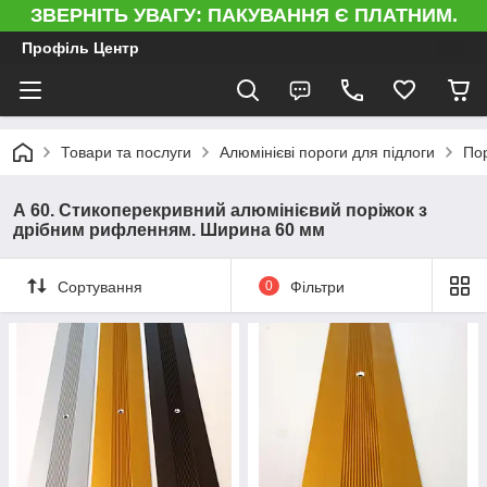
ЗВЕРНІТЬ УВАГУ: ПАКУВАННЯ Є ПЛАТНИМ.
Профіль Центр
Товари та послуги
Алюмінієві пороги для підлоги
Пор
А 60. Стикоперекривний алюмінієвий поріжок з
дрібним рифленням. Ширина 60 мм
Сортування
0
Фільтри