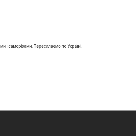
ми і саморізами. Пересилаємо по Україні.