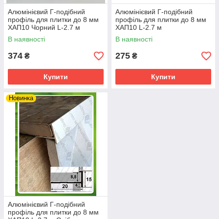
Алюмінієвий Г-подібний
Алюмінієвий Г-подібний
профіль для плитки до 8 мм
профіль для плитки до 8 мм
ХАП10 Чорний L-2.7 м
ХАП10 L-2.7 м
В наявності
В наявності
374
275
₴
₴
Купити
Купити
Новинка
Алюмінієвий Г-подібний
профіль для плитки до 8 мм