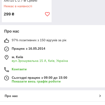
ХАП10 L-2.7 м Срібло
(поліроване)
Немає в наявності
299
₴
Про нас
97% позитивних з 150 відгуків за рік
Працює з 16.05.2014
м. Київ
вул.Зрошувальна 15 А, Київ, Україна
Контакти
Сьогодні працює з 09:00 до 15:00
Показати весь графік роботи
Про нас