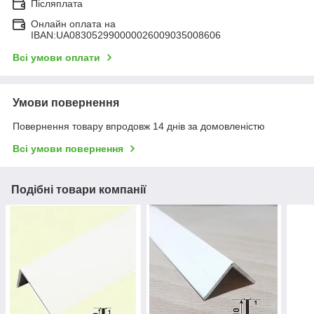
Післяплата
Онлайн оплата на
IBAN:UA083052990000026009035008606
Всі умови оплати
Умови повернення
Повернення товару впродовж 14 днів за домовленістю
Всі умови повернення
Подібні товари компанії