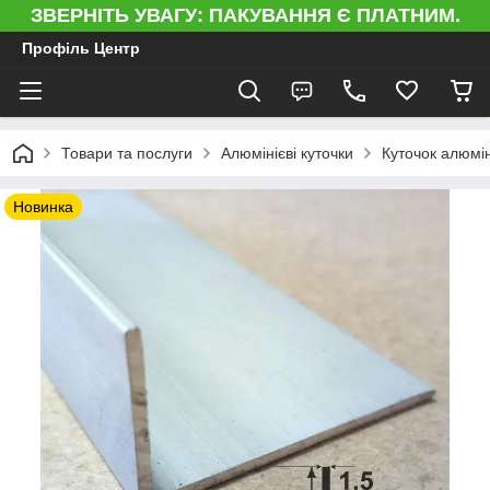
ЗВЕРНІТЬ УВАГУ: ПАКУВАННЯ Є ПЛАТНИМ.
Профіль Центр
Товари та послуги
Алюмінієві куточки
Куточок алюмін
Новинка