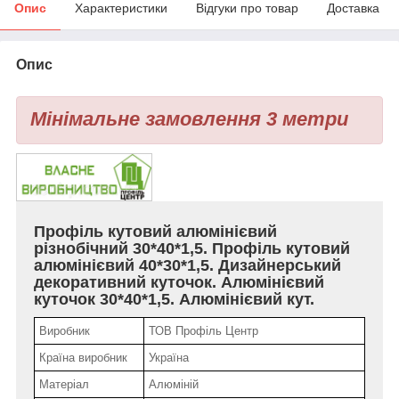
Опис
Характеристики
Відгуки про товар
Доставка
Опис
Мінімальне замовлення 3 метри
Профіль кутовий алюмінієвий
різнобічний 30*40*1,5. Профіль кутовий
алюмінієвий 40*30*1,5. Дизайнерський
декоративний куточок. Алюмінієвий
куточок 30*40*1,5. Алюмінієвий кут.
Виробник
ТОВ Профіль Центр
Країна виробник
Україна
Матеріал
Алюміній