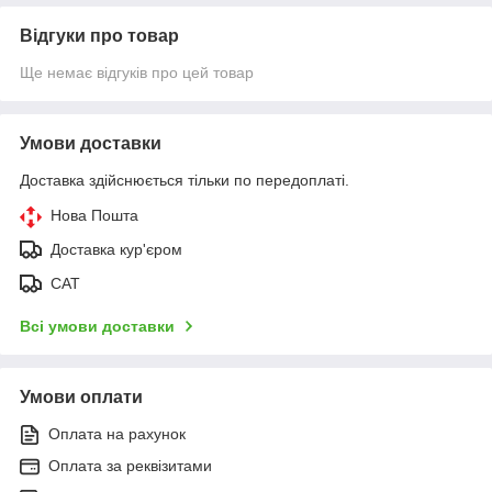
Відгуки про товар
Ще немає відгуків про цей товар
Умови доставки
Доставка здійснюється тільки по передоплаті.
Нова Пошта
Доставка кур'єром
САТ
Всі умови доставки
Умови оплати
Оплата на рахунок
Оплата за реквізитами