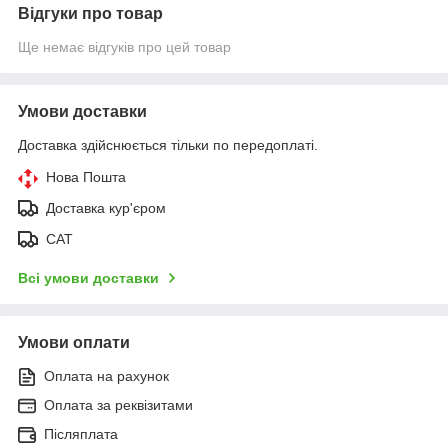
Відгуки про товар
Ще немає відгуків про цей товар
Умови доставки
Доставка здійснюється тільки по передоплаті.
Нова Пошта
Доставка кур'єром
САТ
Всі умови доставки
Умови оплати
Оплата на рахунок
Оплата за реквізитами
Післяплата