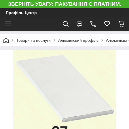
ЗВЕРНІТЬ УВАГУ: ПАКУВАННЯ Є ПЛАТНИМ.
Профіль Центр
Товари та послуги
Алюмінієвий профіль
Алюмінієва 