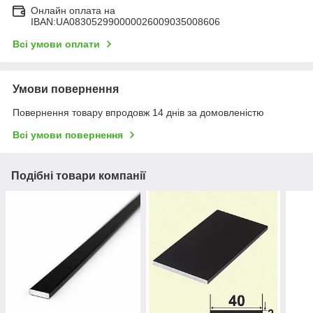
Онлайн оплата на
IBAN:UA083052990000026009035008606
Всі умови оплати
Умови повернення
Повернення товару впродовж 14 днів за домовленістю
Всі умови повернення
Подібні товари компанії