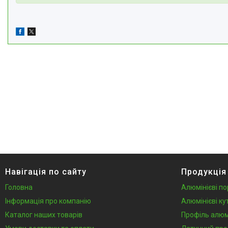
Навігація по сайту
Продукція
Головна
Алюмінієві по
Інформація про компанію
Алюмінієві ку
Каталог наших товарів
Профіль алюм