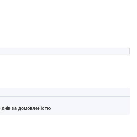
4 днів
за домовленістю