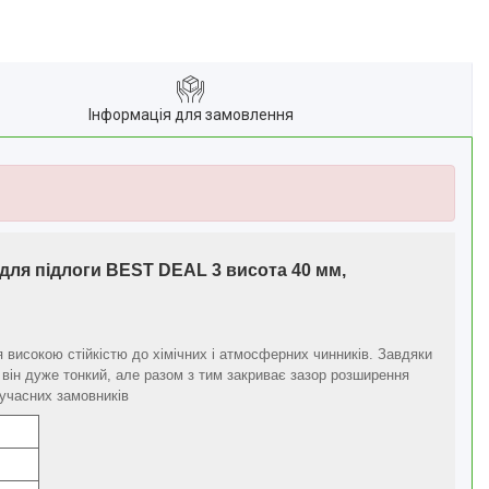
Інформація для замовлення
для підлоги BEST DEAL 3 висота 40 мм,
високою стійкістю до хімічних і атмосферних чинників. Завдяки
 він дуже тонкий, але разом з тим закриває зазор розширення
сучасних замовників