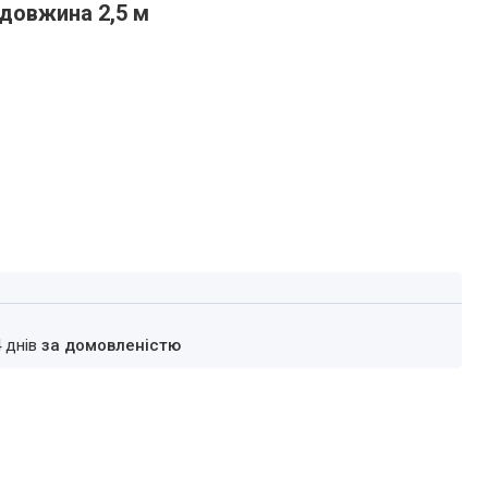
 довжина 2,5 м
4 днів
за домовленістю