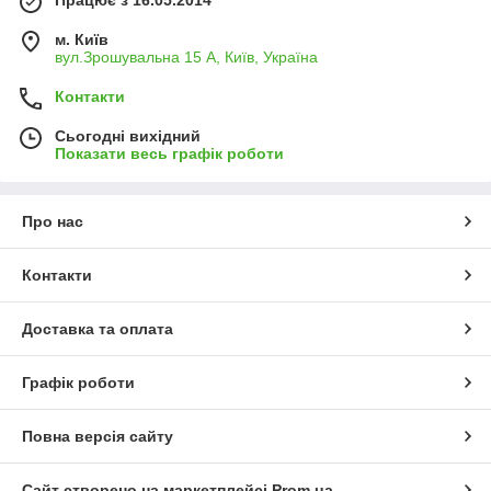
Працює з 16.05.2014
м. Київ
вул.Зрошувальна 15 А, Київ, Україна
Контакти
Сьогодні вихідний
Показати весь графік роботи
Про нас
Контакти
Доставка та оплата
Графік роботи
Повна версія сайту
Сайт створено на маркетплейсі
Prom.ua