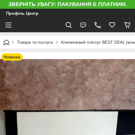
ЗВЕРНІТЬ УВАГУ: ПАКУВАННЯ Є ПЛАТНИМ.
Профіль Центр
Товари та послуги
Алюмінієвий плінтус BEST DEAL (вла
Новинка