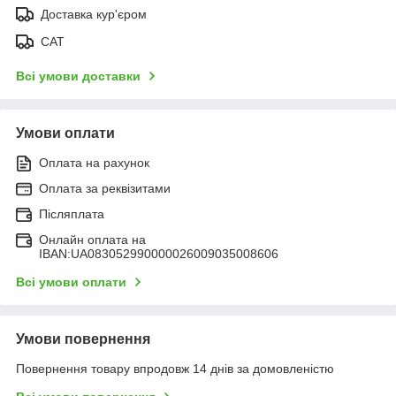
Доставка кур'єром
САТ
Всі умови доставки
Умови оплати
Оплата на рахунок
Оплата за реквізитами
Післяплата
Онлайн оплата на
IBAN:UA083052990000026009035008606
Всі умови оплати
Умови повернення
Повернення товару впродовж 14 днів за домовленістю