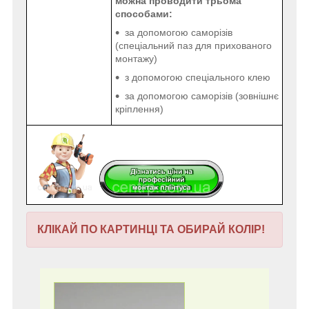
можна проводити трьома
способами:
за допомогою саморізів
(спеціальний паз для прихованого
монтажу)
з допомогою спеціального клею
за допомогою саморізів (зовнішнє
кріплення)
КЛІКАЙ ПО КАРТИНЦІ ТА ОБИРАЙ КОЛІР!