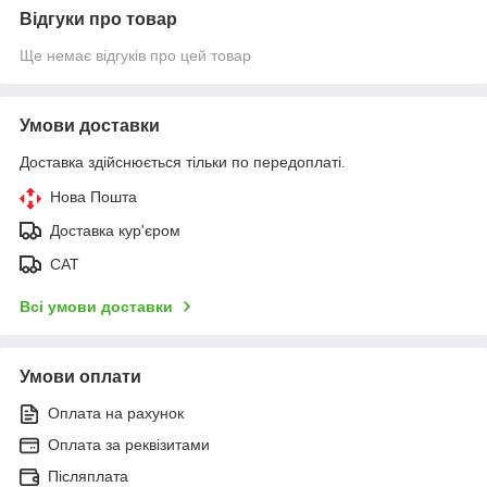
Відгуки про товар
Ще немає відгуків про цей товар
Умови доставки
Доставка здійснюється тільки по передоплаті.
Нова Пошта
Доставка кур'єром
САТ
Всі умови доставки
Умови оплати
Оплата на рахунок
Оплата за реквізитами
Післяплата