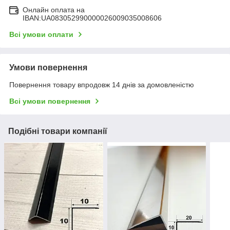
Онлайн оплата на
IBAN:UA083052990000026009035008606
Всі умови оплати
Умови повернення
Повернення товару впродовж 14 днів за домовленістю
Всі умови повернення
Подібні товари компанії