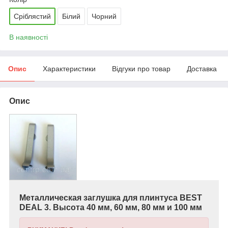
Сріблястий
Білий
Чорний
В наявності
Опис
Характеристики
Відгуки про товар
Доставка
Опис
Металлическая заглушка для плинтуса BEST
DEAL 3. Высота 40 мм, 60 мм, 80 мм и 100 мм