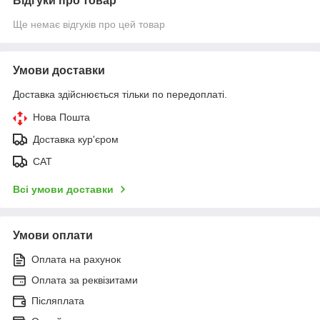
Відгуки про товар
Ще немає відгуків про цей товар
Умови доставки
Доставка здійснюється тільки по передоплаті.
Нова Пошта
Доставка кур'єром
САТ
Всі умови доставки
Умови оплати
Оплата на рахунок
Оплата за реквізитами
Післяплата