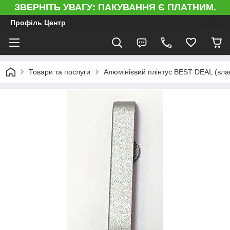
ЗВЕРНІТЬ УВАГУ: ПАКУВАННЯ Є ПЛАТНИМ.
Профіль Центр
Товари та послуги
Алюмінієвий плінтус BEST DEAL (вла