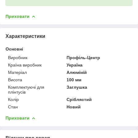
Приховати
Характеристики
Основні
Виробник
Профіль-Центр
Країна виробник
Україна
Матеріал
Алюміній
Висота
100 мм
Комплектуючі для
Заглушка
плінтусів
Колір
Сріблястий
Стан
Новий
Приховати