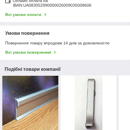
Онлайн оплата на
IBAN:UA083052990000026009035008606
Всі умови оплати
Умови повернення
Повернення товару впродовж 14 днів за домовленістю
Всі умови повернення
Подібні товари компанії