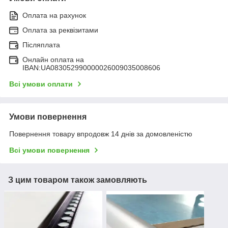
Оплата на рахунок
Оплата за реквізитами
Післяплата
Онлайн оплата на
IBAN:UA083052990000026009035008606
Всі умови оплати
Умови повернення
Повернення товару впродовж 14 днів за домовленістю
Всі умови повернення
З цим товаром також замовляють