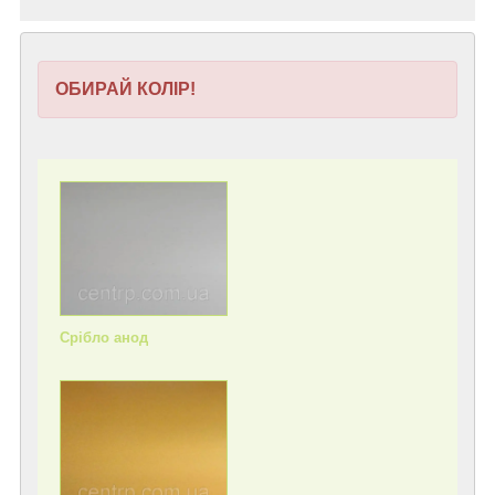
ОБИРАЙ КОЛІР!
Срібло анод