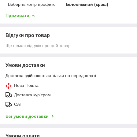
Виберіть колір профілю
Білосніжний (краш)
Приховати
Відгуки про товар
Ще немає відгуків про цей товар
Умови доставки
Доставка здійснюється тільки по передоплаті.
Нова Пошта
Доставка кур'єром
САТ
Всі умови доставки
Умови оплати