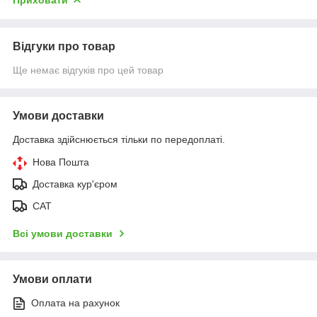
Відгуки про товар
Ще немає відгуків про цей товар
Умови доставки
Доставка здійснюється тільки по передоплаті.
Нова Пошта
Доставка кур'єром
САТ
Всі умови доставки
Умови оплати
Оплата на рахунок