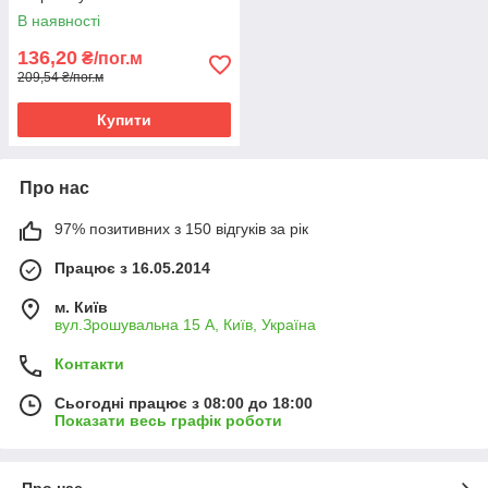
срібло анод 2,5 м.
В наявності
136,20
₴/пог.м
209,54 ₴/пог.м
Купити
Про нас
97% позитивних з 150 відгуків за рік
Працює з 16.05.2014
м. Київ
вул.Зрошувальна 15 А, Київ, Україна
Контакти
Сьогодні працює з 08:00 до 18:00
Показати весь графік роботи
Про нас