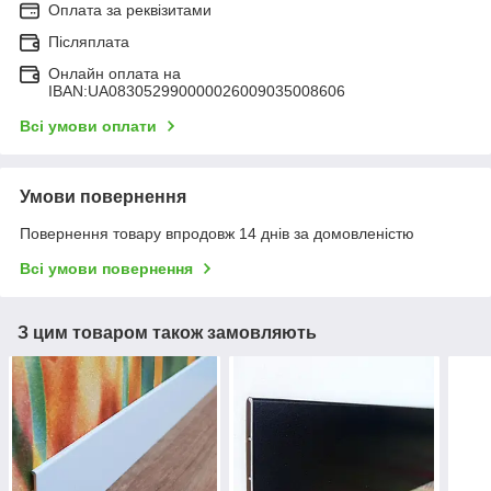
Оплата за реквізитами
Післяплата
Онлайн оплата на
IBAN:UA083052990000026009035008606
Всі умови оплати
Умови повернення
Повернення товару впродовж 14 днів за домовленістю
Всі умови повернення
З цим товаром також замовляють