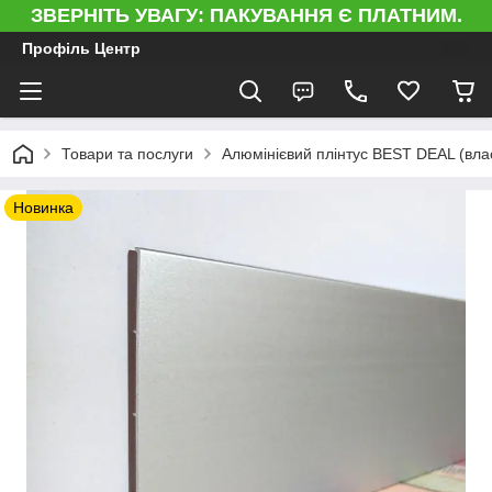
ЗВЕРНІТЬ УВАГУ: ПАКУВАННЯ Є ПЛАТНИМ.
Профіль Центр
Товари та послуги
Алюмінієвий плінтус BEST DEAL (вла
Новинка