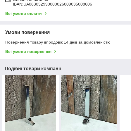
IBAN:UA083052990000026009035008606
Всі умови оплати
Умови повернення
Повернення товару впродовж 14 днів за домовленістю
Всі умови повернення
Подібні товари компанії