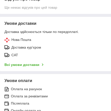
Ще немає відгуків про цей товар
Умови доставки
Доставка здійснюється тільки по передоплаті.
Нова Пошта
Доставка кур'єром
САТ
Всі умови доставки
Умови оплати
Оплата на рахунок
Оплата за реквізитами
Післяплата
Онлайн оплата на