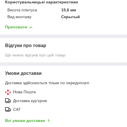
Користувальницькі характеристики
Висота плінтуса
15,6 мм
Вид монтажу
Скрытый
Приховати
Відгуки про товар
Ще немає відгуків про цей товар
Умови доставки
Доставка здійснюється тільки по передоплаті.
Нова Пошта
Доставка кур'єром
САТ
Всі умови доставки