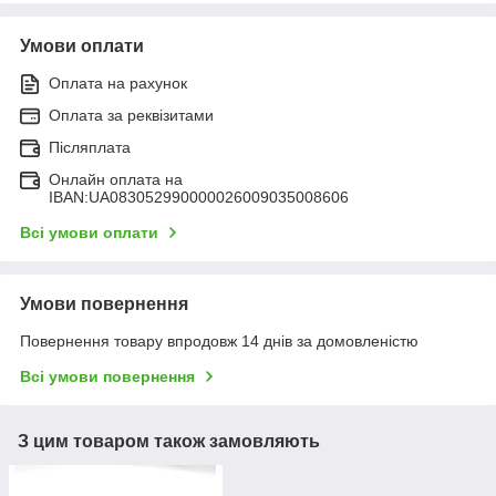
Умови оплати
Оплата на рахунок
Оплата за реквізитами
Післяплата
Онлайн оплата на
IBAN:UA083052990000026009035008606
Всі умови оплати
Умови повернення
Повернення товару впродовж 14 днів за домовленістю
Всі умови повернення
З цим товаром також замовляють