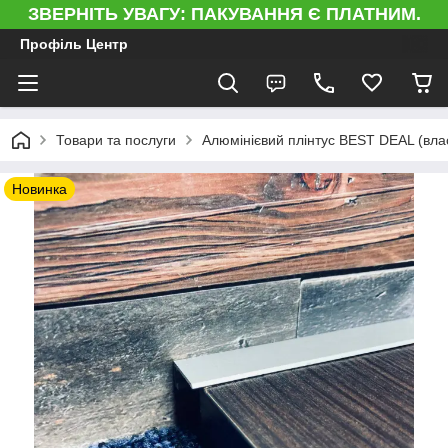
ЗВЕРНІТЬ УВАГУ: ПАКУВАННЯ Є ПЛАТНИМ.
Профіль Центр
Товари та послуги
Алюмінієвий плінтус BEST DEAL (вла
Новинка