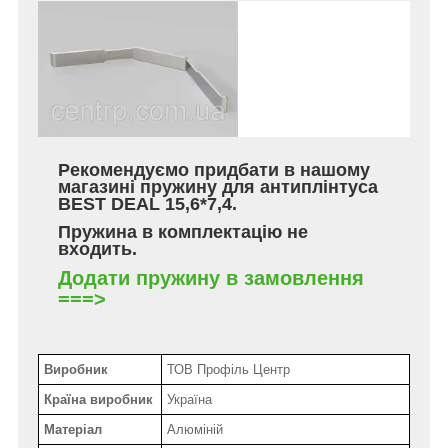
Рекомендуємо придбати в нашому
магазині пружину для антиплінтуса
BEST DEAL 15,6*7,4.
Пружина в комплектацію не
входить.
Додати пружину в замовлення
===>
Виробник
ТОВ Профіль Центр
Країна виробник
Україна
Матеріал
Алюміній