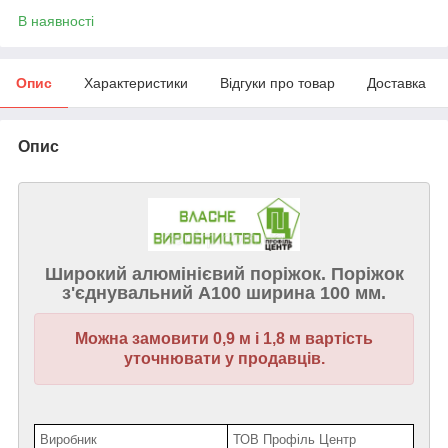
В наявності
Опис
Характеристики
Відгуки про товар
Доставка
Опис
Широкий алюмінієвий поріжок. Поріжок
з'єднувальний А100 ширина 100 мм.
Можна замовити 0,9 м і 1,8 м вартість
уточнювати у продавців.
Виробник
ТОВ Профіль Центр