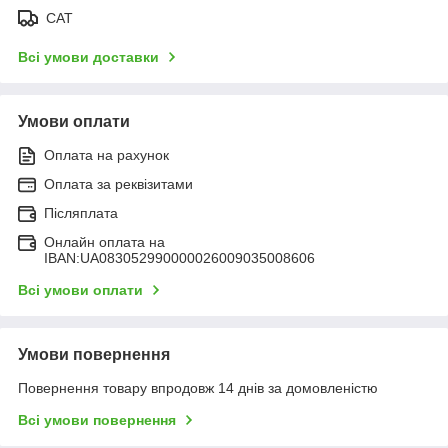
САТ
Всі умови доставки
Умови оплати
Оплата на рахунок
Оплата за реквізитами
Післяплата
Онлайн оплата на
IBAN:UA083052990000026009035008606
Всі умови оплати
Умови повернення
Повернення товару впродовж 14 днів за домовленістю
Всі умови повернення