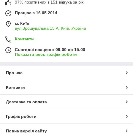
97% позитивних з 151 відгука за рік
Працює з 16.05.2014
м. Київ
вул.Зрошувальна 15 А, Київ, Україна
Контакти
Сьогодні працює з 09:00 до 15:00
Показати весь графік роботи
Про нас
Контакти
Доставка та оплата
Графік роботи
Повна версія сайту