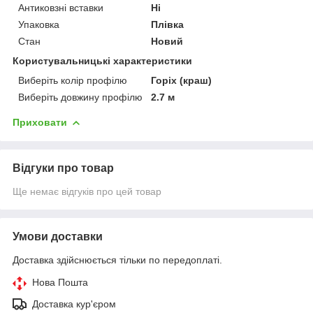
Антиковзні вставки
Ні
Упаковка
Плівка
Стан
Новий
Користувальницькі характеристики
Виберіть колір профілю
Горіх (краш)
Виберіть довжину профілю
2.7 м
Приховати
Відгуки про товар
Ще немає відгуків про цей товар
Умови доставки
Доставка здійснюється тільки по передоплаті.
Нова Пошта
Доставка кур'єром