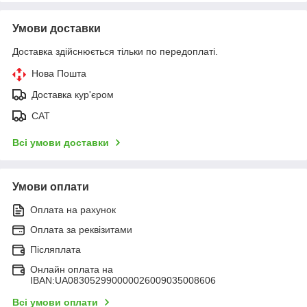
Умови доставки
Доставка здійснюється тільки по передоплаті.
Нова Пошта
Доставка кур'єром
САТ
Всі умови доставки
Умови оплати
Оплата на рахунок
Оплата за реквізитами
Післяплата
Онлайн оплата на
IBAN:UA083052990000026009035008606
Всі умови оплати