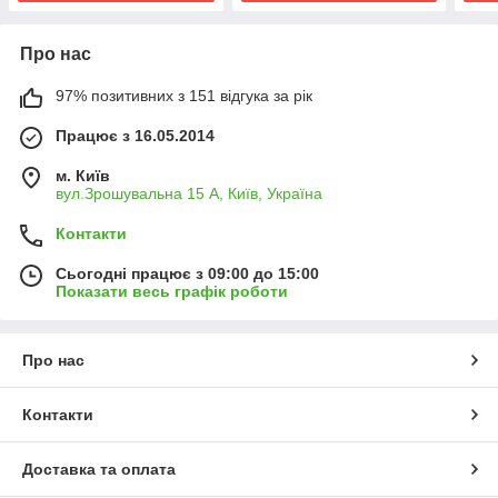
Про нас
97% позитивних з 151 відгука за рік
Працює з 16.05.2014
м. Київ
вул.Зрошувальна 15 А, Київ, Україна
Контакти
Сьогодні працює з 09:00 до 15:00
Показати весь графік роботи
Про нас
Контакти
Доставка та оплата