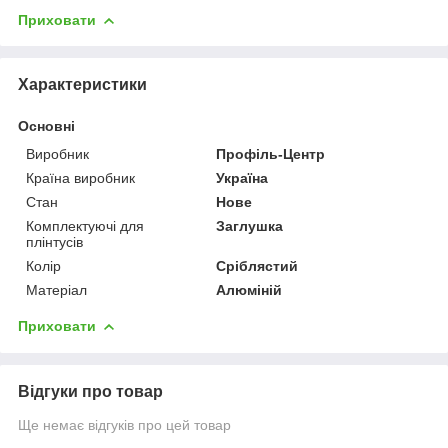
Приховати
Характеристики
Основні
Виробник
Профіль-Центр
Країна виробник
Україна
Стан
Нове
Комплектуючі для
Заглушка
плінтусів
Колір
Сріблястий
Матеріал
Алюміній
Приховати
Відгуки про товар
Ще немає відгуків про цей товар