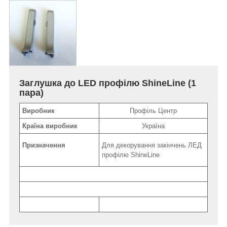
Заглушка до LED профілю ShineLine (1
пара)
Виробник
Профіль Центр
Країна виробник
Україна
Призначення
Для декорування закінчень ЛЕД
профілю ShineLine