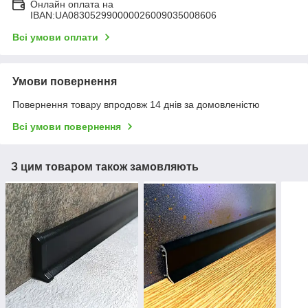
Онлайн оплата на
IBAN:UA083052990000026009035008606
Всі умови оплати
Умови повернення
Повернення товару впродовж 14 днів за домовленістю
Всі умови повернення
З цим товаром також замовляють