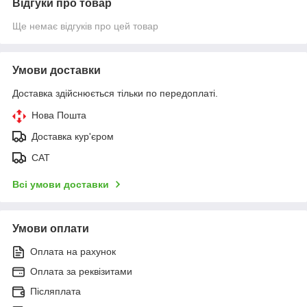
Відгуки про товар
Ще немає відгуків про цей товар
Умови доставки
Доставка здійснюється тільки по передоплаті.
Нова Пошта
Доставка кур'єром
САТ
Всі умови доставки
Умови оплати
Оплата на рахунок
Оплата за реквізитами
Післяплата