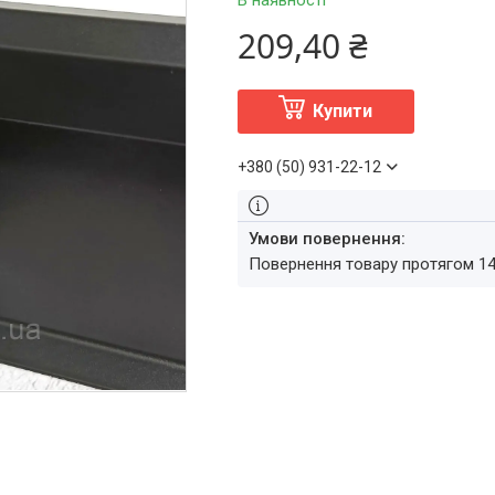
В наявності
209,40 ₴
Купити
+380 (50) 931-22-12
повернення товару протягом 1