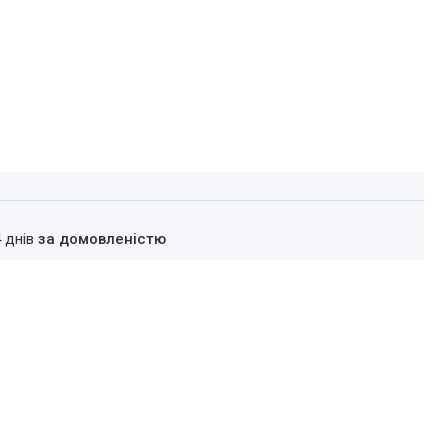
4 днів
за домовленістю