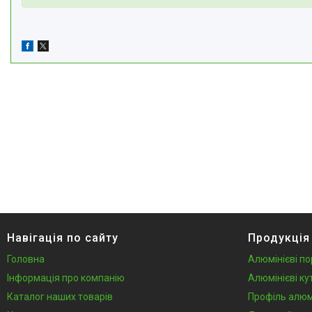
Навігація по сайту
Продукція
Головна
Алюмінієві по
Інформація про компанію
Алюмінієві ку
Каталог наших товарів
Профіль алюм