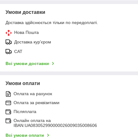
Умови доставки
Доставка здійснюється тільки по передоплаті.
Нова Пошта
Доставка кур'єром
САТ
Всі умови доставки
Умови оплати
Оплата на рахунок
Оплата за реквізитами
Післяплата
Онлайн оплата на
IBAN:UA083052990000026009035008606
Всі умови оплати