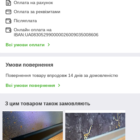
Оплата на рахунок
Оплата за реквізитами
Післяплата
Онлайн оплата на
IBAN:UA083052990000026009035008606
Всі умови оплати
Умови повернення
Повернення товару впродовж 14 днів за домовленістю
Всі умови повернення
З цим товаром також замовляють