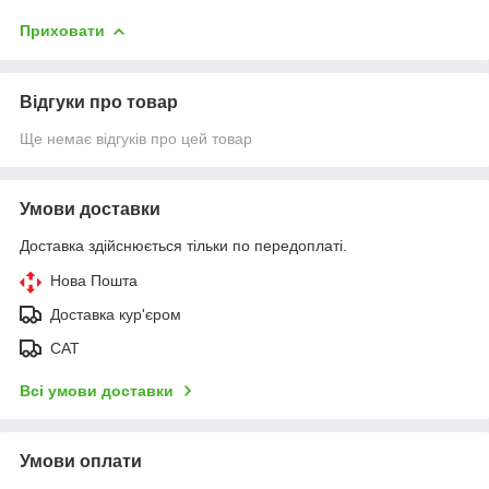
Приховати
Відгуки про товар
Ще немає відгуків про цей товар
Умови доставки
Доставка здійснюється тільки по передоплаті.
Нова Пошта
Доставка кур'єром
САТ
Всі умови доставки
Умови оплати