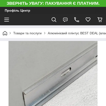
ЗВЕРНІТЬ УВАГУ: ПАКУВАННЯ Є ПЛАТНИМ.
Профіль Центр
Товари та послуги
Алюмінієвий плінтус BEST DEAL (вла