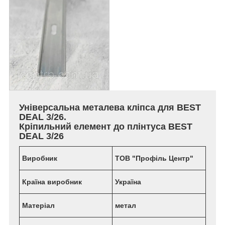
Універсальна металева кліпса для BEST
DEAL 3/26.
Кріпильний елемент до плінтуса BEST
DEAL 3/26
Виробник
ТОВ "Профіль Центр"
Країна виробник
Україна
Матеріал
метал