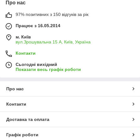
Про нас
97% позитивних з 150 відгуків за рік
Працює з 16.05.2014
м. Київ
вул.Зрошувальна 15 А, Київ, Україна
Контакти
Сьогодні вихідний
Показати весь графік роботи
Про нас
Контакти
Доставка та оплата
Графік роботи