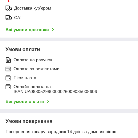
Доставка кур'єром
САТ
Всі умови доставки
Умови оплати
Оплата на рахунок
Оплата за реквізитами
Післяплата
Онлайн оплата на
IBAN:UA083052990000026009035008606
Всі умови оплати
Умови повернення
Повернення товару впродовж 14 днів за домовленістю