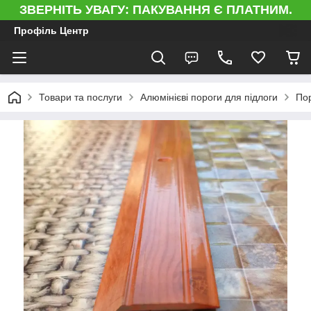
ЗВЕРНІТЬ УВАГУ: ПАКУВАННЯ Є ПЛАТНИМ.
Профіль Центр
Товари та послуги
Алюмінієві пороги для підлоги
Пор