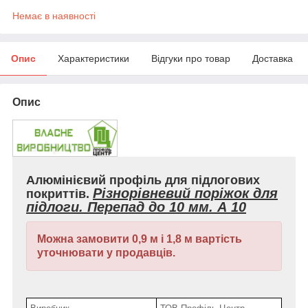
Немає в наявності
Опис
Характеристики
Відгуки про товар
Доставка
Опис
Алюмінієвий профіль для підлогових
Різнорівневий поріжок для
покриттів.
підлоги. Перепад до 10 мм. А 10
Можна замовити 0,9 м і 1,8 м вартість
уточнювати у продавців.