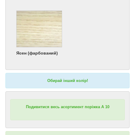
Ясен (фарбований)
Обирай інший колір!
Подивитися весь асортимент поріжка А 10