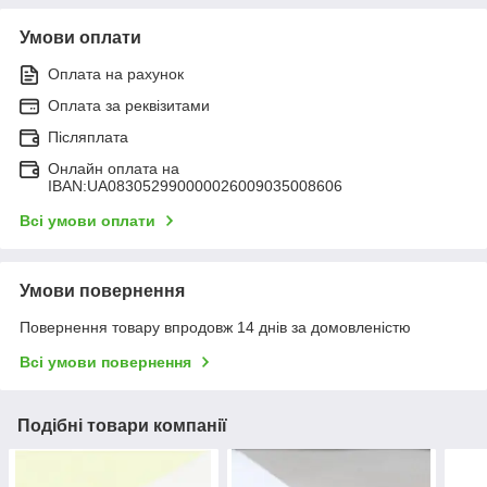
Умови оплати
Оплата на рахунок
Оплата за реквізитами
Післяплата
Онлайн оплата на
IBAN:UA083052990000026009035008606
Всі умови оплати
Умови повернення
Повернення товару впродовж 14 днів за домовленістю
Всі умови повернення
Подібні товари компанії