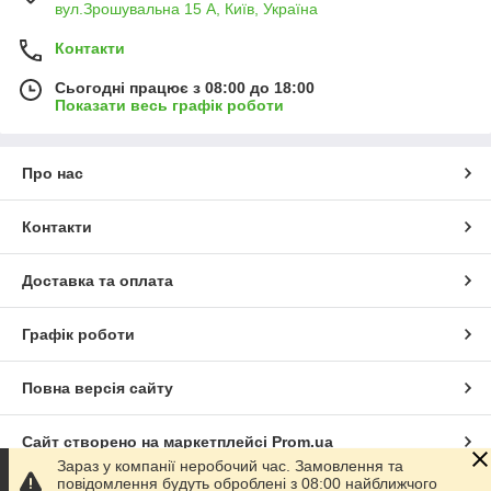
вул.Зрошувальна 15 А, Київ, Україна
Контакти
Сьогодні працює з 08:00 до 18:00
Показати весь графік роботи
Про нас
Контакти
Доставка та оплата
Графік роботи
Повна версія сайту
Сайт створено на маркетплейсі
Prom.ua
Зараз у компанії неробочий час. Замовлення та
повідомлення будуть оброблені з 08:00 найближчого