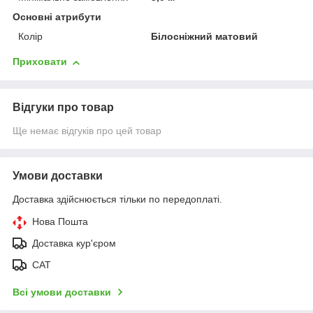
Основні атрибути
Колір
Білосніжний матовий
Приховати
Відгуки про товар
Ще немає відгуків про цей товар
Умови доставки
Доставка здійснюється тільки по передоплаті.
Нова Пошта
Доставка кур'єром
САТ
Всі умови доставки