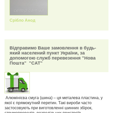
Срібло Анод
Відправимо Ваше замовлення в будь-
який населений пункт України, за
допомогою служб перевезення "Нова
Пошта" "САТ"
Алюмінієва
смуга (
шина
)
– ця металева пластина, у
якої є прямокутний перетин. Такі вироби часто
застосовують при виготовленні шинних збірок,
струмопроводів, розподільних пристроїв.