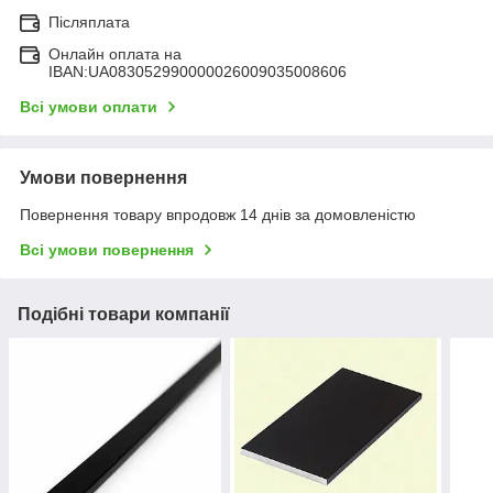
Післяплата
Онлайн оплата на
IBAN:UA083052990000026009035008606
Всі умови оплати
Умови повернення
Повернення товару впродовж 14 днів за домовленістю
Всі умови повернення
Подібні товари компанії