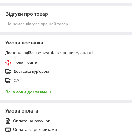
Відгуки про товар
Ще немає відгуків про цей товар
Умови доставки
Доставка здійснюється тільки по передоплаті.
Нова Пошта
Доставка кур'єром
САТ
Всі умови доставки
Умови оплати
Оплата на рахунок
Оплата за реквізитами